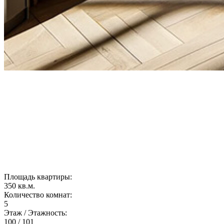
Площадь квартиры:
350 кв.м.
Количество комнат:
5
Этаж / Этажность:
100 / 101