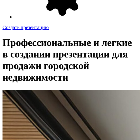
Создать презентацию
Профессиональные и легкие
в создании презентации для
продажи городской
недвижимости