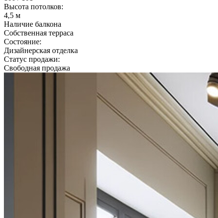
Высота потолков:
4,5 м
Наличие балкона
Собственная терраса
Состояние:
Дизайнерская отделка
Статус продажи:
Свободная продажа