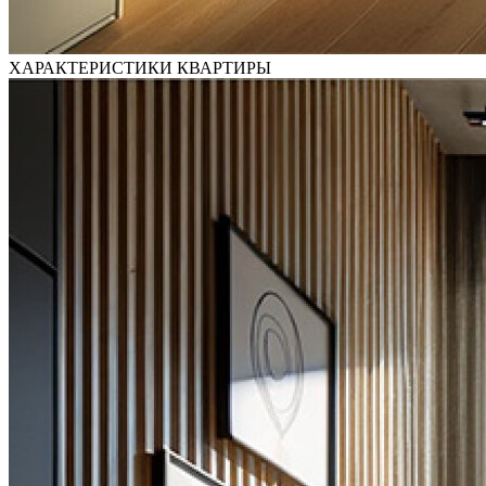
ХАРАКТЕРИСТИКИ КВАРТИРЫ