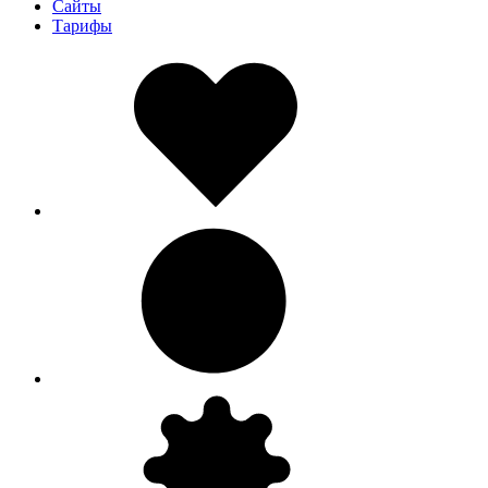
Сайты
Тарифы