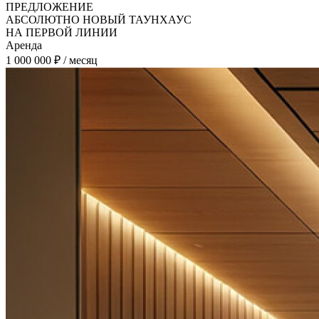
ПРЕДЛОЖЕНИЕ
АБСОЛЮТНО НОВЫЙ ТАУНХАУС
НА ПЕРВОЙ ЛИНИИ
Аренда
1 000 000 ₽ / месяц