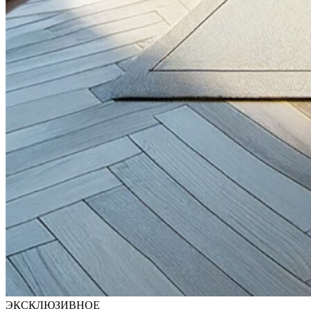
ЭКСКЛЮЗИВНОЕ