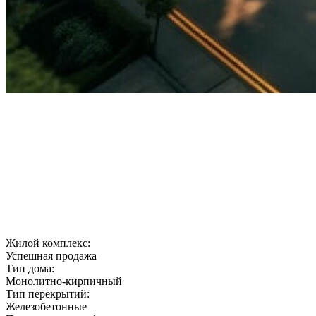
Жилой комплекс:
Успешная продажа
Тип дома:
Монолитно-кирпичный
Тип перекрытий:
Железобетонные