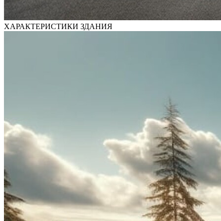
ХАРАКТЕРИСТИКИ ЗДАНИЯ